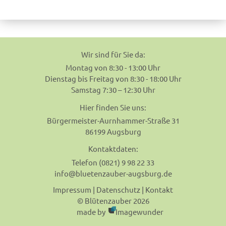
navigation
Wir sind für Sie da:
Montag von 8:30 - 13:00 Uhr
Dienstag bis Freitag von 8:30 - 18:00 Uhr
Samstag 7:30 – 12:30 Uhr
Hier finden Sie uns:
Bürgermeister-Aurnhammer-Straße 31
86199 Augsburg
Kontaktdaten:
Telefon (0821) 9 98 22 33
info@bluetenzauber-augsburg.de
Impressum
|
Datenschutz
|
Kontakt
© Blütenzauber 2026
made by
Imagewunder