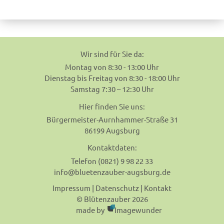
navigation
Wir sind für Sie da:
Montag von 8:30 - 13:00 Uhr
Dienstag bis Freitag von 8:30 - 18:00 Uhr
Samstag 7:30 – 12:30 Uhr
Hier finden Sie uns:
Bürgermeister-Aurnhammer-Straße 31
86199 Augsburg
Kontaktdaten:
Telefon (0821) 9 98 22 33
info@bluetenzauber-augsburg.de
Impressum
|
Datenschutz
|
Kontakt
© Blütenzauber 2026
made by
Imagewunder