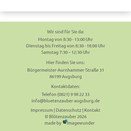
navigation
Wir sind für Sie da:
Montag von 8:30 - 13:00 Uhr
Dienstag bis Freitag von 8:30 - 18:00 Uhr
Samstag 7:30 – 12:30 Uhr
Hier finden Sie uns:
Bürgermeister-Aurnhammer-Straße 31
86199 Augsburg
Kontaktdaten:
Telefon (0821) 9 98 22 33
info@bluetenzauber-augsburg.de
Impressum
|
Datenschutz
|
Kontakt
© Blütenzauber 2026
made by
Imagewunder