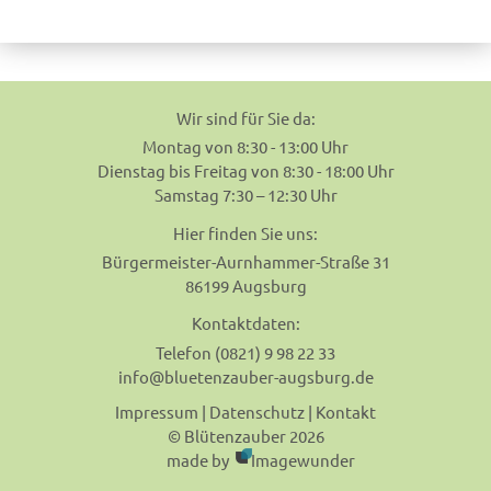
navigation
Wir sind für Sie da:
Montag von 8:30 - 13:00 Uhr
Dienstag bis Freitag von 8:30 - 18:00 Uhr
Samstag 7:30 – 12:30 Uhr
Hier finden Sie uns:
Bürgermeister-Aurnhammer-Straße 31
86199 Augsburg
Kontaktdaten:
Telefon (0821) 9 98 22 33
info@bluetenzauber-augsburg.de
Impressum
|
Datenschutz
|
Kontakt
© Blütenzauber 2026
made by
Imagewunder