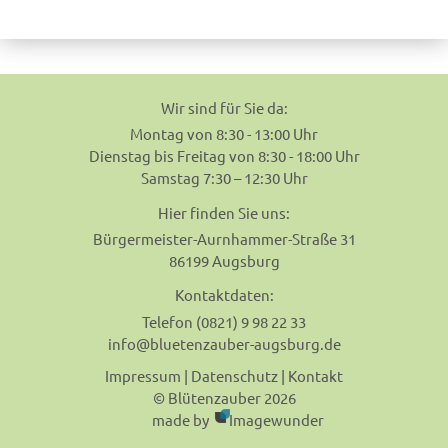
navigation
Wir sind für Sie da:
Montag von 8:30 - 13:00 Uhr
Dienstag bis Freitag von 8:30 - 18:00 Uhr
Samstag 7:30 – 12:30 Uhr
Hier finden Sie uns:
Bürgermeister-Aurnhammer-Straße 31
86199 Augsburg
Kontaktdaten:
Telefon (0821) 9 98 22 33
info@bluetenzauber-augsburg.de
Impressum
|
Datenschutz
|
Kontakt
© Blütenzauber 2026
made by
Imagewunder