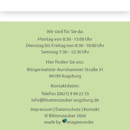
navigation
Wir sind für Sie da:
Montag von 8:30 - 13:00 Uhr
Dienstag bis Freitag von 8:30 - 18:00 Uhr
Samstag 7:30 – 12:30 Uhr
Hier finden Sie uns:
Bürgermeister-Aurnhammer-Straße 31
86199 Augsburg
Kontaktdaten:
Telefon (0821) 9 98 22 33
info@bluetenzauber-augsburg.de
Impressum
|
Datenschutz
|
Kontakt
© Blütenzauber 2026
made by
Imagewunder