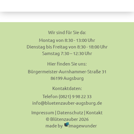
navigation
Wir sind für Sie da:
Montag von 8:30 - 13:00 Uhr
Dienstag bis Freitag von 8:30 - 18:00 Uhr
Samstag 7:30 – 12:30 Uhr
Hier finden Sie uns:
Bürgermeister-Aurnhammer-Straße 31
86199 Augsburg
Kontaktdaten:
Telefon (0821) 9 98 22 33
info@bluetenzauber-augsburg.de
Impressum
|
Datenschutz
|
Kontakt
© Blütenzauber 2026
made by
Imagewunder