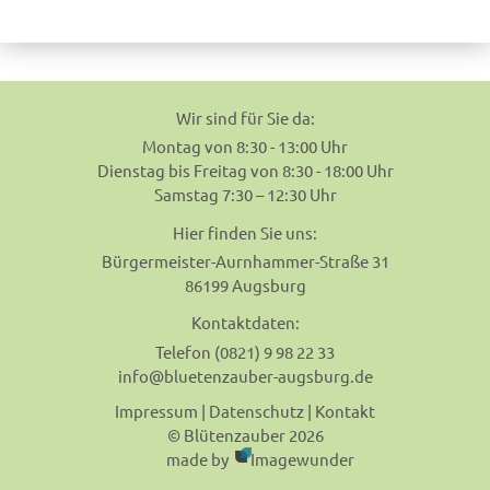
navigation
Wir sind für Sie da:
Montag von 8:30 - 13:00 Uhr
Dienstag bis Freitag von 8:30 - 18:00 Uhr
Samstag 7:30 – 12:30 Uhr
Hier finden Sie uns:
Bürgermeister-Aurnhammer-Straße 31
86199 Augsburg
Kontaktdaten:
Telefon (0821) 9 98 22 33
info@bluetenzauber-augsburg.de
Impressum
|
Datenschutz
|
Kontakt
© Blütenzauber 2026
made by
Imagewunder