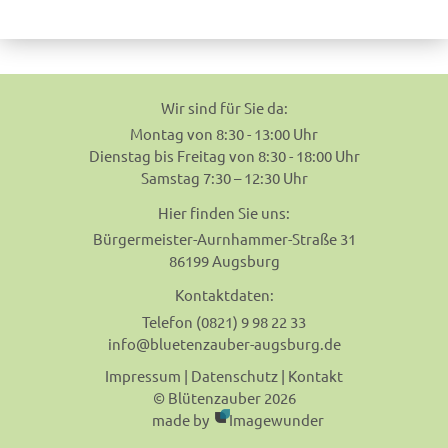
navigation
Wir sind für Sie da:
Montag von 8:30 - 13:00 Uhr
Dienstag bis Freitag von 8:30 - 18:00 Uhr
Samstag 7:30 – 12:30 Uhr
Hier finden Sie uns:
Bürgermeister-Aurnhammer-Straße 31
86199 Augsburg
Kontaktdaten:
Telefon (0821) 9 98 22 33
info@bluetenzauber-augsburg.de
Impressum
|
Datenschutz
|
Kontakt
© Blütenzauber 2026
made by
Imagewunder