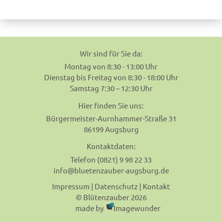
navigation
Wir sind für Sie da:
Montag von 8:30 - 13:00 Uhr
Dienstag bis Freitag von 8:30 - 18:00 Uhr
Samstag 7:30 – 12:30 Uhr
Hier finden Sie uns:
Bürgermeister-Aurnhammer-Straße 31
86199 Augsburg
Kontaktdaten:
Telefon (0821) 9 98 22 33
info@bluetenzauber-augsburg.de
Impressum
|
Datenschutz
|
Kontakt
© Blütenzauber 2026
made by
Imagewunder