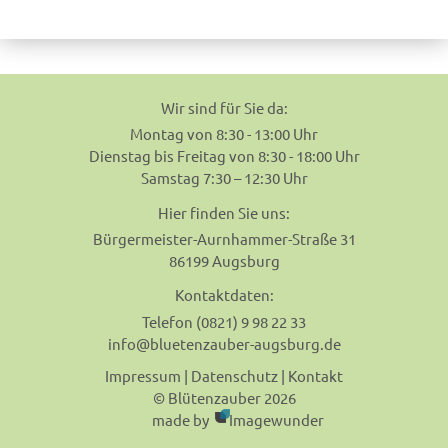
navigation
Wir sind für Sie da:
Montag von 8:30 - 13:00 Uhr
Dienstag bis Freitag von 8:30 - 18:00 Uhr
Samstag 7:30 – 12:30 Uhr
Hier finden Sie uns:
Bürgermeister-Aurnhammer-Straße 31
86199 Augsburg
Kontaktdaten:
Telefon (0821) 9 98 22 33
info@bluetenzauber-augsburg.de
Impressum
|
Datenschutz
|
Kontakt
© Blütenzauber 2026
made by
Imagewunder