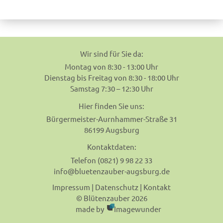
navigation
Wir sind für Sie da:
Montag von 8:30 - 13:00 Uhr
Dienstag bis Freitag von 8:30 - 18:00 Uhr
Samstag 7:30 – 12:30 Uhr
Hier finden Sie uns:
Bürgermeister-Aurnhammer-Straße 31
86199 Augsburg
Kontaktdaten:
Telefon (0821) 9 98 22 33
info@bluetenzauber-augsburg.de
Impressum
|
Datenschutz
|
Kontakt
© Blütenzauber 2026
made by
Imagewunder