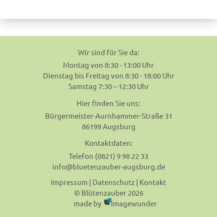
navigation
Wir sind für Sie da:
Montag von 8:30 - 13:00 Uhr
Dienstag bis Freitag von 8:30 - 18:00 Uhr
Samstag 7:30 – 12:30 Uhr
Hier finden Sie uns:
Bürgermeister-Aurnhammer-Straße 31
86199 Augsburg
Kontaktdaten:
Telefon (0821) 9 98 22 33
info@bluetenzauber-augsburg.de
Impressum
|
Datenschutz
|
Kontakt
© Blütenzauber 2026
made by
Imagewunder