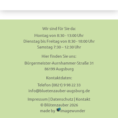
navigation
Wir sind für Sie da:
Montag von 8:30 - 13:00 Uhr
Dienstag bis Freitag von 8:30 - 18:00 Uhr
Samstag 7:30 – 12:30 Uhr
Hier finden Sie uns:
Bürgermeister-Aurnhammer-Straße 31
86199 Augsburg
Kontaktdaten:
Telefon (0821) 9 98 22 33
info@bluetenzauber-augsburg.de
Impressum
|
Datenschutz
|
Kontakt
© Blütenzauber 2026
made by
Imagewunder