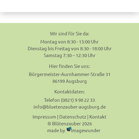
navigation
Wir sind für Sie da:
Montag von 8:30 - 13:00 Uhr
Dienstag bis Freitag von 8:30 - 18:00 Uhr
Samstag 7:30 – 12:30 Uhr
Hier finden Sie uns:
Bürgermeister-Aurnhammer-Straße 31
86199 Augsburg
Kontaktdaten:
Telefon (0821) 9 98 22 33
info@bluetenzauber-augsburg.de
Impressum
|
Datenschutz
|
Kontakt
© Blütenzauber 2026
made by
Imagewunder