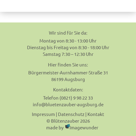
navigation
Wir sind für Sie da:
Montag von 8:30 - 13:00 Uhr
Dienstag bis Freitag von 8:30 - 18:00 Uhr
Samstag 7:30 – 12:30 Uhr
Hier finden Sie uns:
Bürgermeister-Aurnhammer-Straße 31
86199 Augsburg
Kontaktdaten:
Telefon (0821) 9 98 22 33
info@bluetenzauber-augsburg.de
Impressum
|
Datenschutz
|
Kontakt
© Blütenzauber 2026
made by
Imagewunder