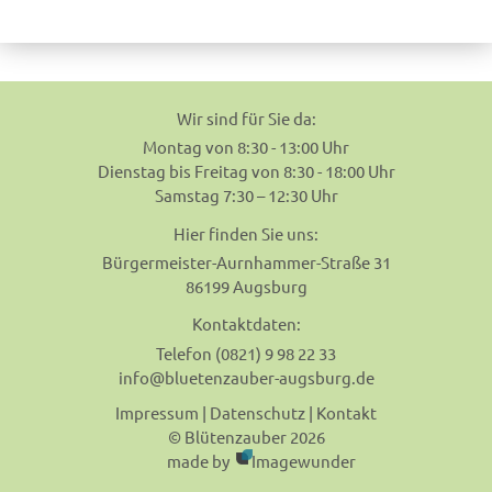
navigation
Wir sind für Sie da:
Montag von 8:30 - 13:00 Uhr
Dienstag bis Freitag von 8:30 - 18:00 Uhr
Samstag 7:30 – 12:30 Uhr
Hier finden Sie uns:
Bürgermeister-Aurnhammer-Straße 31
86199 Augsburg
Kontaktdaten:
Telefon (0821) 9 98 22 33
info@bluetenzauber-augsburg.de
Impressum
|
Datenschutz
|
Kontakt
© Blütenzauber 2026
made by
Imagewunder